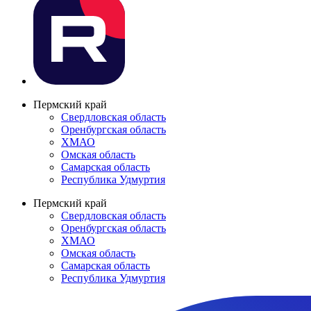
Пермский край
Свердловская область
Оренбургская область
ХМАО
Омская область
Самарская область
Республика Удмуртия
Пермский край
Свердловская область
Оренбургская область
ХМАО
Омская область
Самарская область
Республика Удмуртия