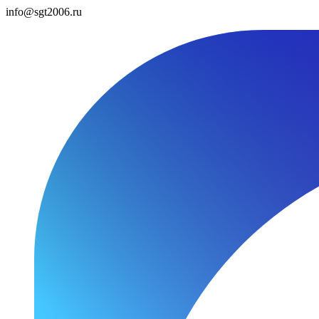
info@sgt2006.ru