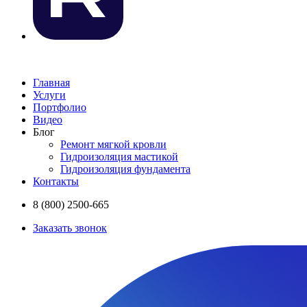
Главная
Услуги
Портфолио
Видео
Блог
Ремонт мягкой кровли
Гидроизоляция мастикой
Гидроизоляция фундамента
Контакты
8 (800) 2500-665
Заказать звонок