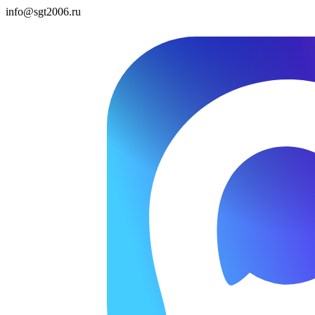
info@sgt2006.ru