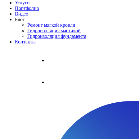
Услуги
Портфолио
Видео
Блог
Ремонт мягкой кровли
Гидроизоляция мастикой
Гидроизоляция фундамента
Контакты