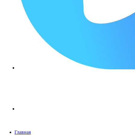
Главная