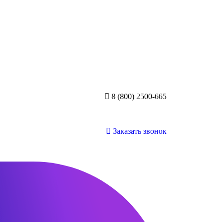
8 (800) 2500-665
Заказать звонок